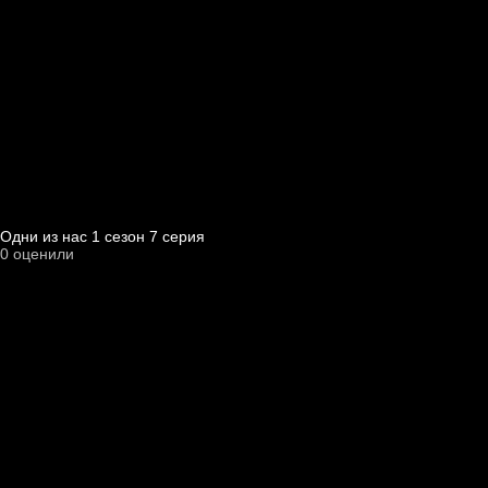
Одни из нас 1 cезон 7 cерия
0
оценили