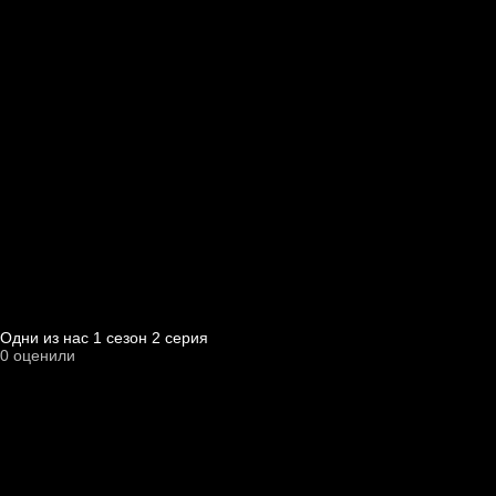
Одни из нас 1 cезон 2 cерия
0
оценили