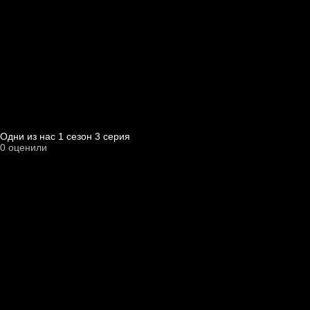
Одни из нас 1 cезон 3 cерия
0
оценили