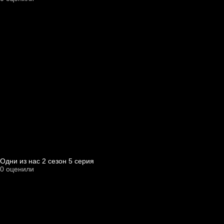
Одни из нас 2 cезон 5 cерия
0
оценили