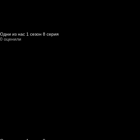
Одни из нас 1 cезон 8 cерия
0
оценили