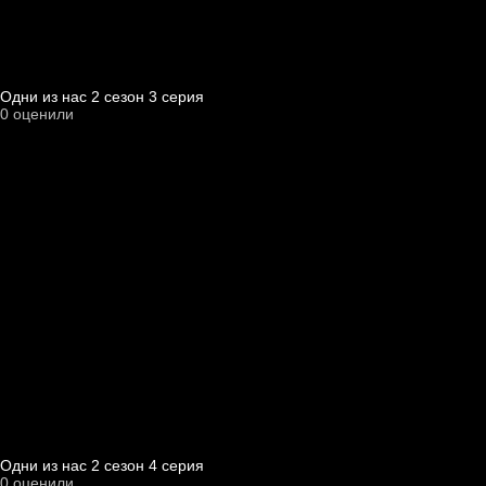
Одни из нас 2 cезон 3 cерия
0
оценили
Одни из нас 2 cезон 4 cерия
0
оценили