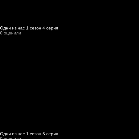
Одни из нас 1 cезон 4 cерия
0
оценили
Одни из нас 1 cезон 5 cерия
0
оценили