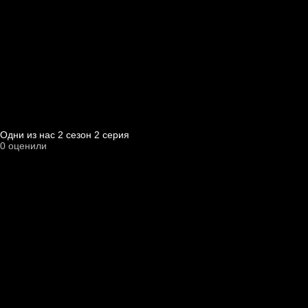
Одни из нас 2 cезон 2 cерия
0
оценили