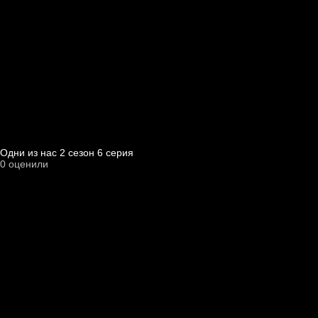
Одни из нас 2 cезон 6 cерия
0
оценили